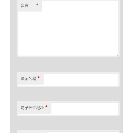
*
留言
*
顯示名稱
*
電子郵件地址