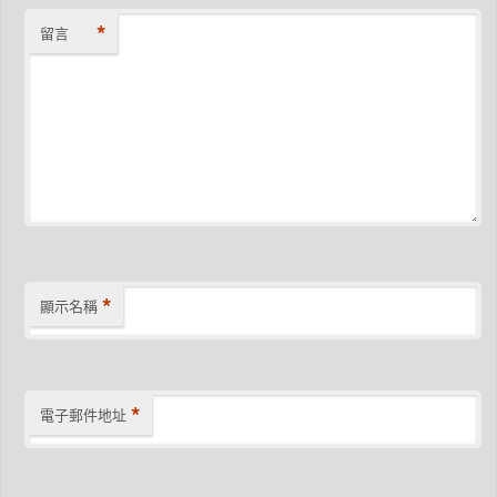
*
留言
*
顯示名稱
*
電子郵件地址