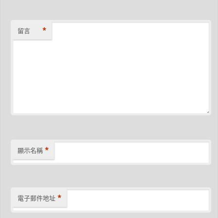
*
留言
*
顯示名稱
*
電子郵件地址