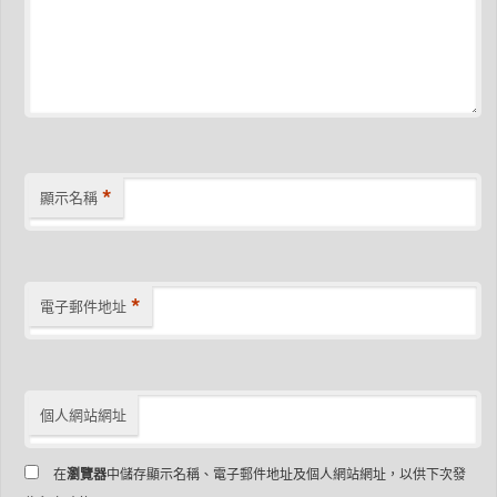
*
顯示名稱
*
電子郵件地址
個人網站網址
在
瀏覽器
中儲存顯示名稱、電子郵件地址及個人網站網址，以供下次發