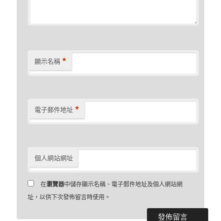
*
顯示名稱
*
電子郵件地址
個人網站網址
在
瀏覽器
中儲存顯示名稱、電子郵件地址及個人網站網
址，以供下次發佈留言時使用。