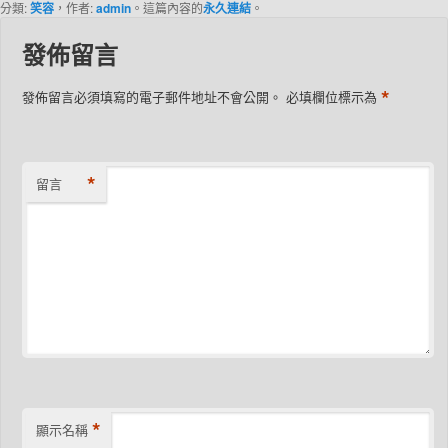
分類:
笑容
，作者:
admin
。這篇內容的
永久連結
。
發佈留言
*
發佈留言必須填寫的電子郵件地址不會公開。
必填欄位標示為
*
留言
*
顯示名稱