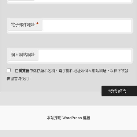
*
電子郵件地址
個人網站網址
在
瀏覽器
中儲存顯示名稱、電子郵件地址及個人網站網址，以供下次發
佈留言時使用。
本站採用 WordPress 建置