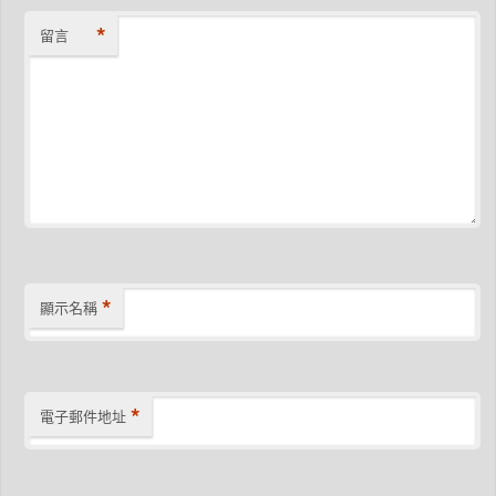
*
留言
*
顯示名稱
*
電子郵件地址