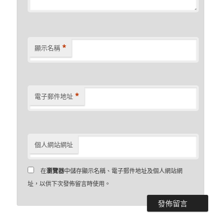
*
顯示名稱
*
電子郵件地址
個人網站網址
在
瀏覽器
中儲存顯示名稱、電子郵件地址及個人網站網
址，以供下次發佈留言時使用。